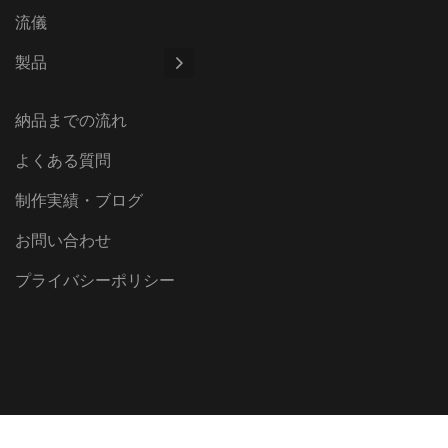
流儀
製品
納品までの流れ
よくある質問
制作実績・ブログ
お問い合わせ
プライバシーポリシー