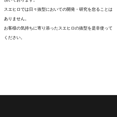
スエヒロでは日々抜型においての開発・研究を怠ることは
ありません。
お客様の気持ちに寄り添ったスエヒロの抜型を是非使って
ください。