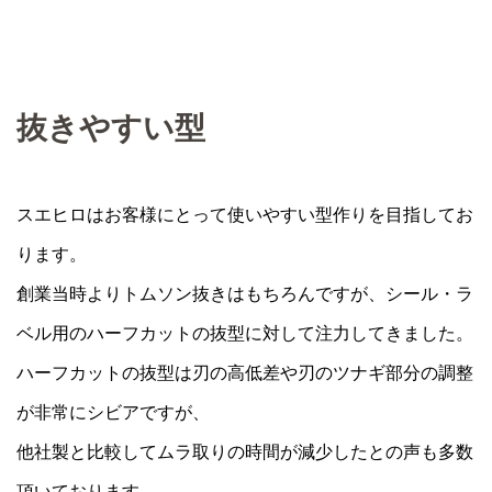
抜きやすい型
スエヒロはお客様にとって使いやすい型作りを目指してお
ります。
創業当時よりトムソン抜きはもちろんですが、シール・ラ
ベル用のハーフカットの抜型に対して注力してきました。
ハーフカットの抜型は刃の高低差や刃のツナギ部分の調整
が非常にシビアですが、
他社製と比較してムラ取りの時間が減少したとの声も多数
頂いております。