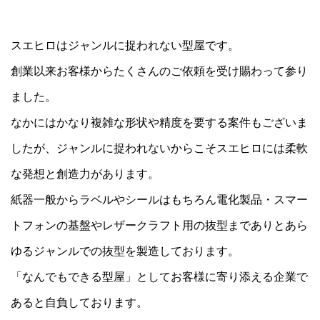
スエヒロはジャンルに捉われない型屋です。
創業以来お客様からたくさんのご依頼を受け賜わって参り
ました。
なかにはかなり複雑な形状や精度を要する案件もございま
したが、ジャンルに捉われないからこそスエヒロには柔軟
な発想と創造力があります。
紙器一般からラベルやシールはもちろん電化製品・スマー
トフォンの基盤やレザークラフト用の抜型までありとあら
ゆるジャンルでの抜型を製造しております。
「なんでもできる型屋」としてお客様に寄り添える企業で
あると自負しております。