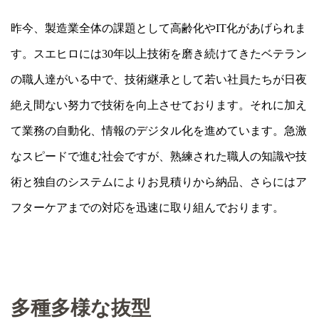
昨今、製造業全体の課題として高齢化やIT化があげられま
す。スエヒロには30年以上技術を磨き続けてきたベテラン
の職人達がいる中で、技術継承として若い社員たちが日夜
絶え間ない努力で技術を向上させております。それに加え
て業務の自動化、情報のデジタル化を進めています。急激
なスピードで進む社会ですが、熟練された職人の知識や技
術と独自のシステムによりお見積りから納品、さらにはア
フターケアまでの対応を迅速に取り組んでおります。
多種多様な抜型