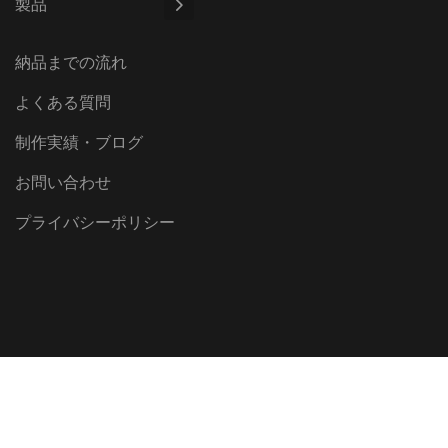
製品
納品までの流れ
よくある質問
制作実績・ブログ
お問い合わせ
プライバシーポリシー