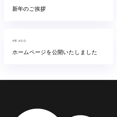
新年のご挨拶
4年 AGO
ホームページを公開いたしました