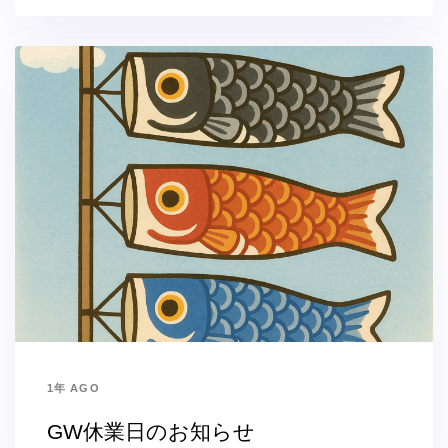
1年 AGO
GW休業日のお知らせ