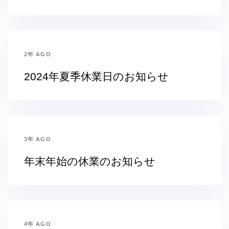
2年 AGO
2024年夏季休業日のお知らせ
3年 AGO
年末年始の休業のお知らせ
4年 AGO